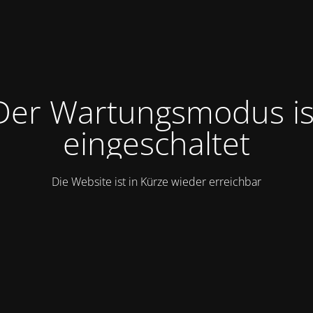
Der Wartungsmodus is
eingeschaltet
Die Website ist in Kürze wieder erreichbar