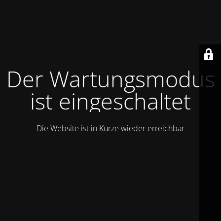
Der Wartungsmodus
ist eingeschaltet
Die Website ist in Kürze wieder erreichbar