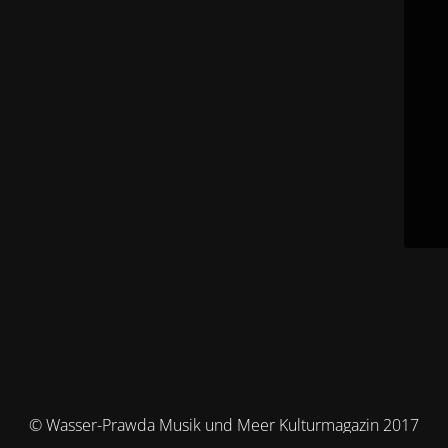
© Wasser-Prawda Musik und Meer Kulturmagazin 2017