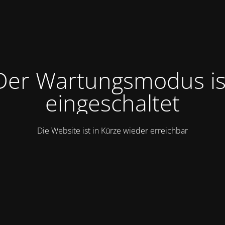
Der Wartungsmodus is
eingeschaltet
Die Website ist in Kürze wieder erreichbar