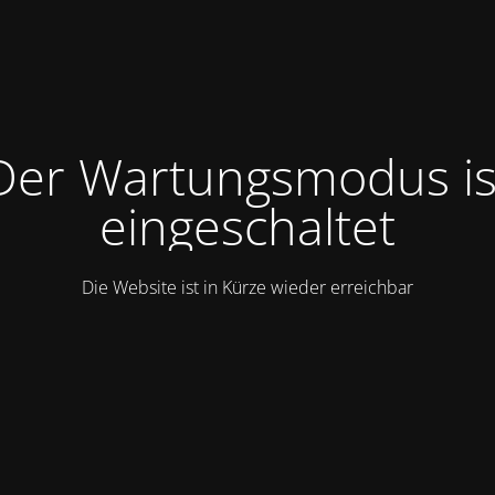
Der Wartungsmodus is
eingeschaltet
Die Website ist in Kürze wieder erreichbar