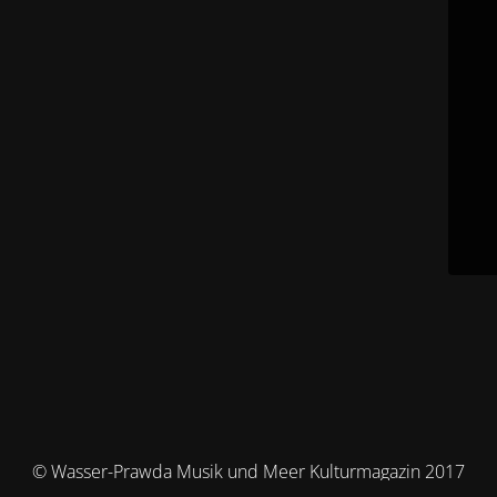
© Wasser-Prawda Musik und Meer Kulturmagazin 2017