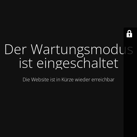
Der Wartungsmodus
ist eingeschaltet
Die Website ist in Kürze wieder erreichbar