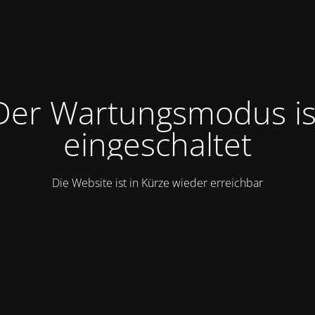
Der Wartungsmodus is
eingeschaltet
Die Website ist in Kürze wieder erreichbar