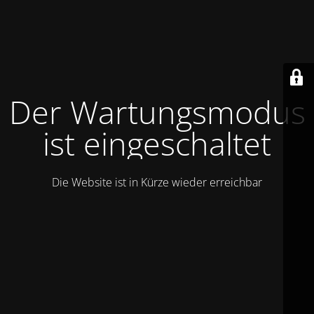
Der Wartungsmodus
ist eingeschaltet
Die Website ist in Kürze wieder erreichbar