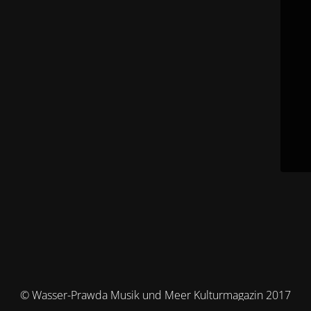
© Wasser-Prawda Musik und Meer Kulturmagazin 2017