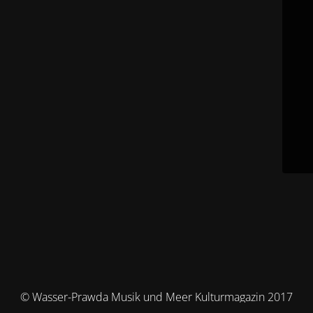
© Wasser-Prawda Musik und Meer Kulturmagazin 2017