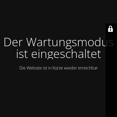
Der Wartungsmodus
ist eingeschaltet
Die Website ist in Kürze wieder erreichbar