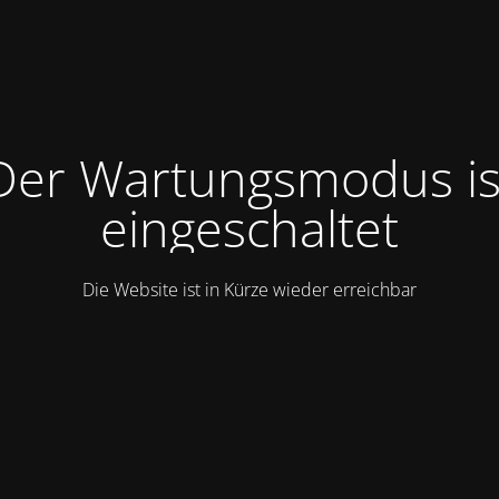
Der Wartungsmodus is
eingeschaltet
Die Website ist in Kürze wieder erreichbar