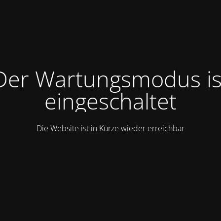
Der Wartungsmodus is
eingeschaltet
Die Website ist in Kürze wieder erreichbar