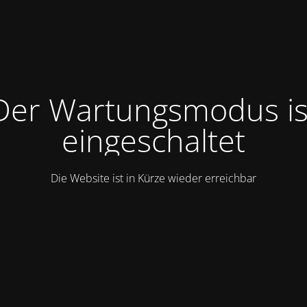
Der Wartungsmodus is
eingeschaltet
Die Website ist in Kürze wieder erreichbar