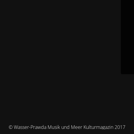
© Wasser-Prawda Musik und Meer Kulturmagazin 2017