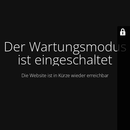
Der Wartungsmodus
ist eingeschaltet
Die Website ist in Kürze wieder erreichbar