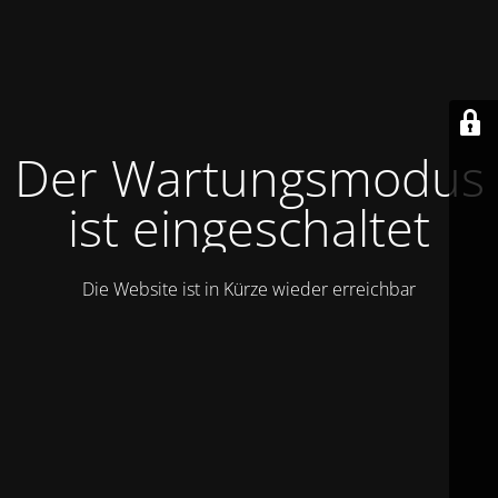
Der Wartungsmodus
ist eingeschaltet
Die Website ist in Kürze wieder erreichbar