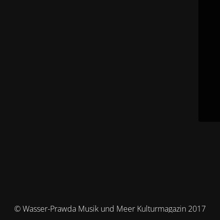
© Wasser-Prawda Musik und Meer Kulturmagazin 2017