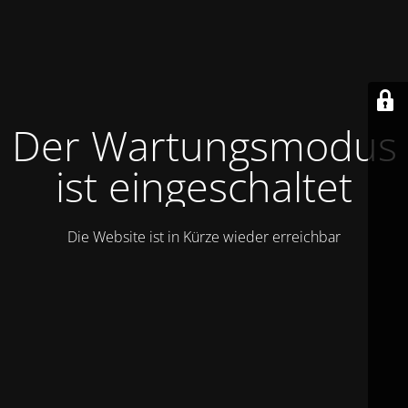
Der Wartungsmodus
ist eingeschaltet
Die Website ist in Kürze wieder erreichbar