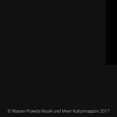
© Wasser-Prawda Musik und Meer Kulturmagazin 2017