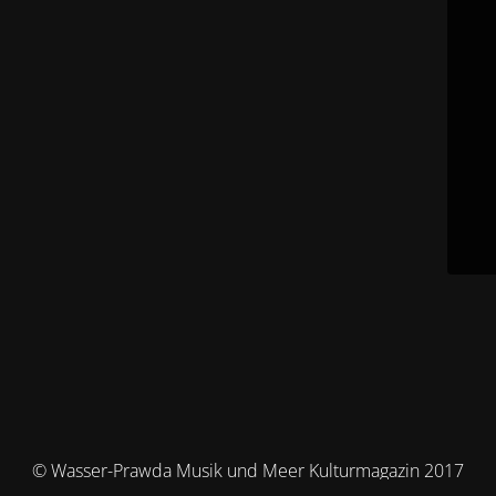
© Wasser-Prawda Musik und Meer Kulturmagazin 2017