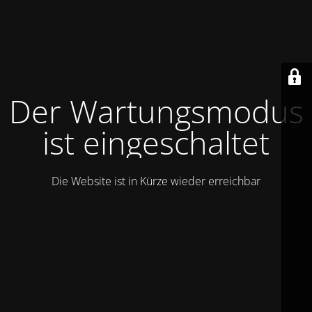
Der Wartungsmodus
ist eingeschaltet
Die Website ist in Kürze wieder erreichbar