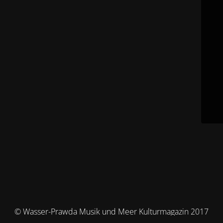
© Wasser-Prawda Musik und Meer Kulturmagazin 2017