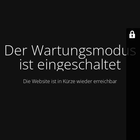
Der Wartungsmodus
ist eingeschaltet
Die Website ist in Kürze wieder erreichbar