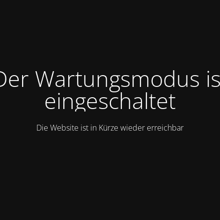
Der Wartungsmodus is
eingeschaltet
Die Website ist in Kürze wieder erreichbar