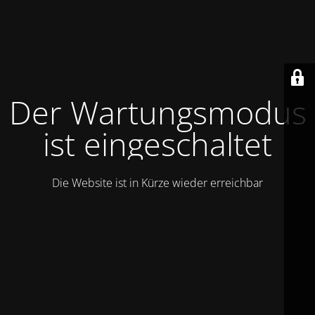
Der Wartungsmodus
ist eingeschaltet
Die Website ist in Kürze wieder erreichbar