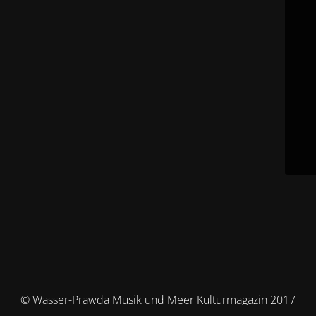
© Wasser-Prawda Musik und Meer Kulturmagazin 2017