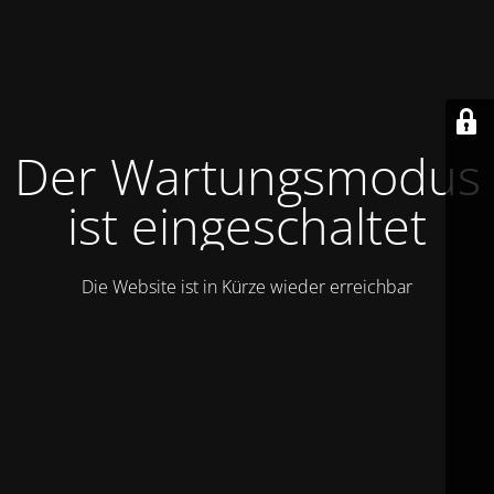
Der Wartungsmodus
ist eingeschaltet
Die Website ist in Kürze wieder erreichbar