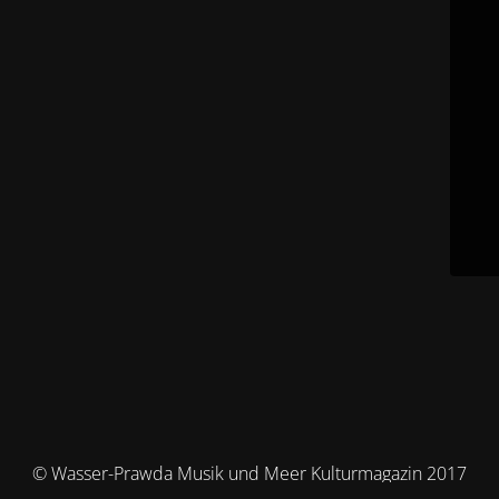
© Wasser-Prawda Musik und Meer Kulturmagazin 2017