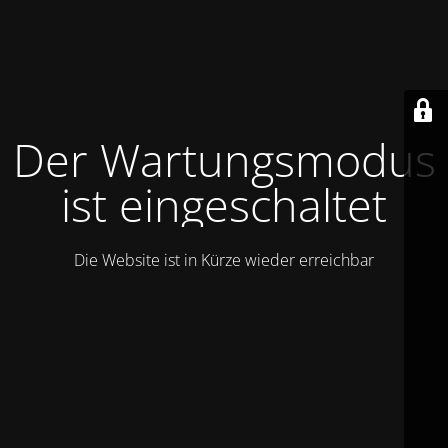
Der Wartungsmodus
ist eingeschaltet
Die Website ist in Kürze wieder erreichbar