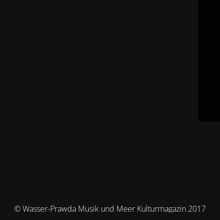
© Wasser-Prawda Musik und Meer Kulturmagazin 2017