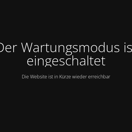
Der Wartungsmodus is
eingeschaltet
Die Website ist in Kürze wieder erreichbar