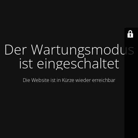
Der Wartungsmodus
ist eingeschaltet
Die Website ist in Kürze wieder erreichbar