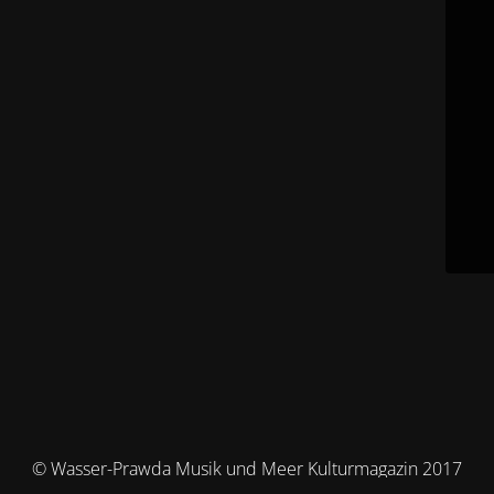
© Wasser-Prawda Musik und Meer Kulturmagazin 2017