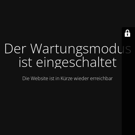
Der Wartungsmodus
ist eingeschaltet
Die Website ist in Kürze wieder erreichbar