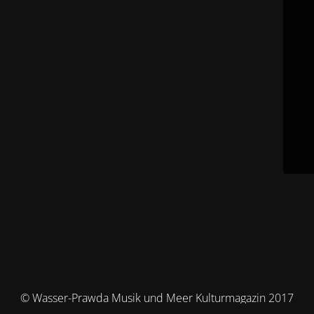
© Wasser-Prawda Musik und Meer Kulturmagazin 2017