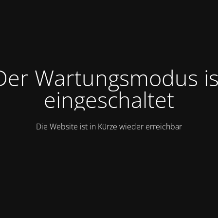
Der Wartungsmodus is
eingeschaltet
Die Website ist in Kürze wieder erreichbar