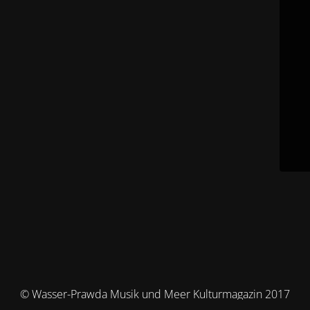
© Wasser-Prawda Musik und Meer Kulturmagazin 2017