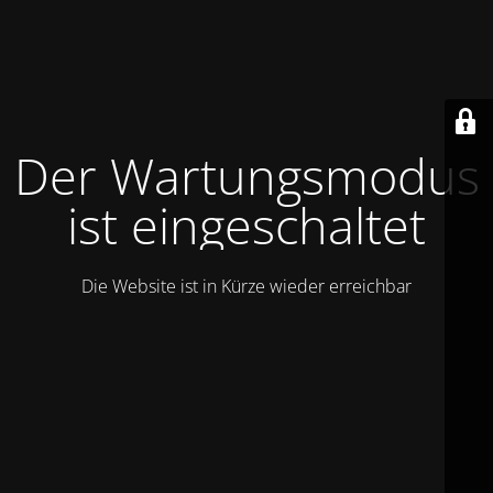
Der Wartungsmodus
ist eingeschaltet
Die Website ist in Kürze wieder erreichbar