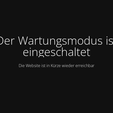
Der Wartungsmodus is
eingeschaltet
Die Website ist in Kürze wieder erreichbar