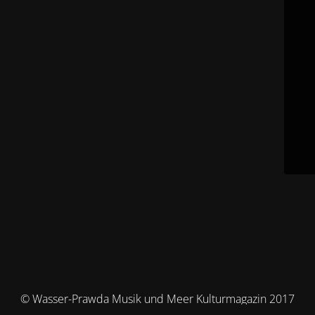
© Wasser-Prawda Musik und Meer Kulturmagazin 2017