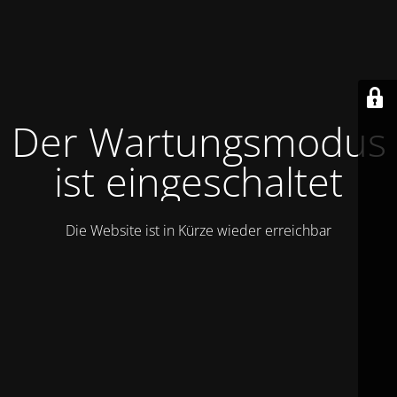
Der Wartungsmodus
ist eingeschaltet
Die Website ist in Kürze wieder erreichbar