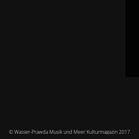
© Wasser-Prawda Musik und Meer Kulturmagazin 2017