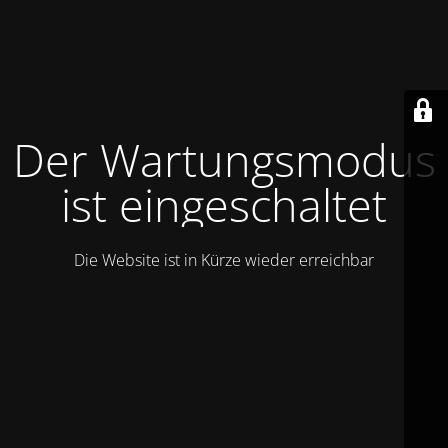
Der Wartungsmodus
ist eingeschaltet
Die Website ist in Kürze wieder erreichbar