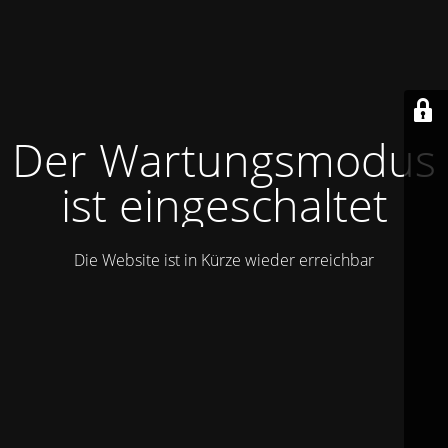
Der Wartungsmodus
ist eingeschaltet
Die Website ist in Kürze wieder erreichbar