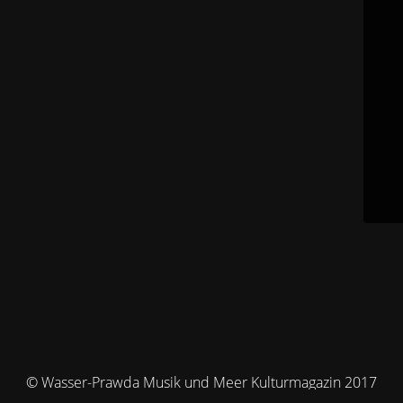
© Wasser-Prawda Musik und Meer Kulturmagazin 2017