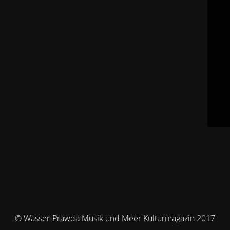
© Wasser-Prawda Musik und Meer Kulturmagazin 2017