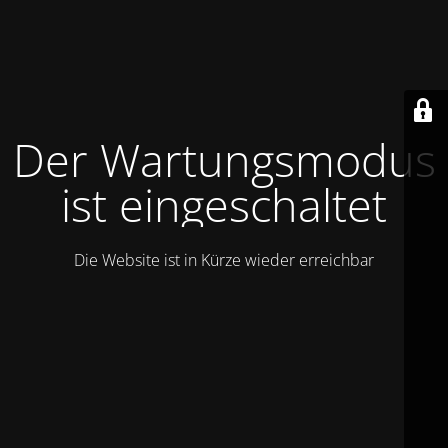
Der Wartungsmodus
ist eingeschaltet
Die Website ist in Kürze wieder erreichbar