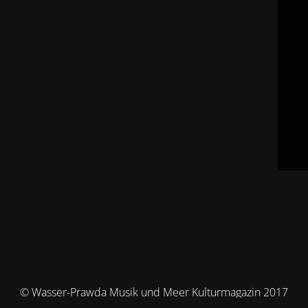
© Wasser-Prawda Musik und Meer Kulturmagazin 2017