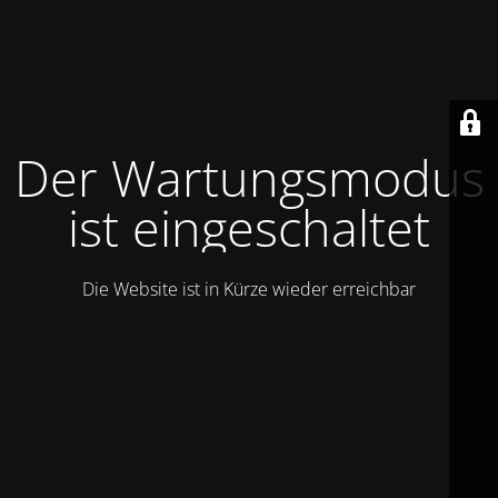
Der Wartungsmodus
ist eingeschaltet
Die Website ist in Kürze wieder erreichbar