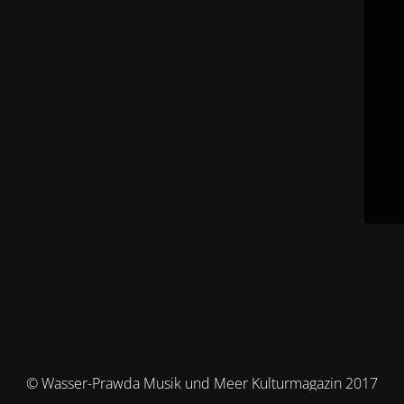
© Wasser-Prawda Musik und Meer Kulturmagazin 2017