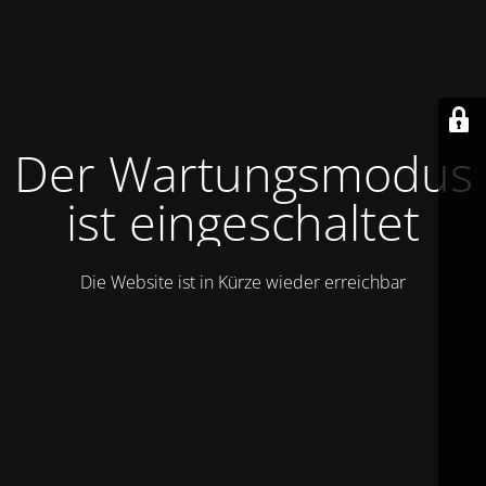
Der Wartungsmodus
ist eingeschaltet
Die Website ist in Kürze wieder erreichbar