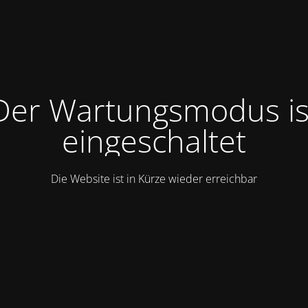
Der Wartungsmodus is
eingeschaltet
Die Website ist in Kürze wieder erreichbar