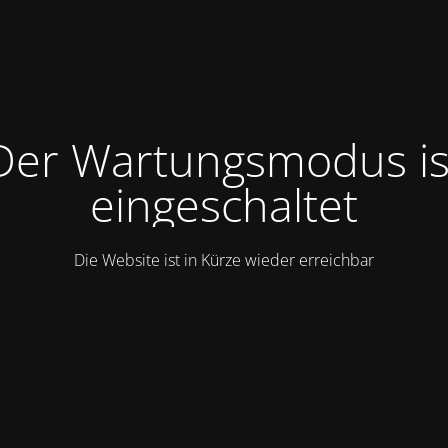
Der Wartungsmodus is
eingeschaltet
Die Website ist in Kürze wieder erreichbar