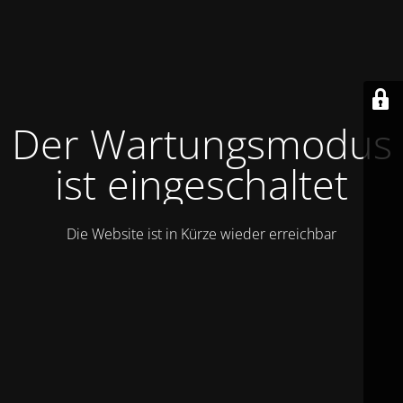
Der Wartungsmodus
ist eingeschaltet
Die Website ist in Kürze wieder erreichbar