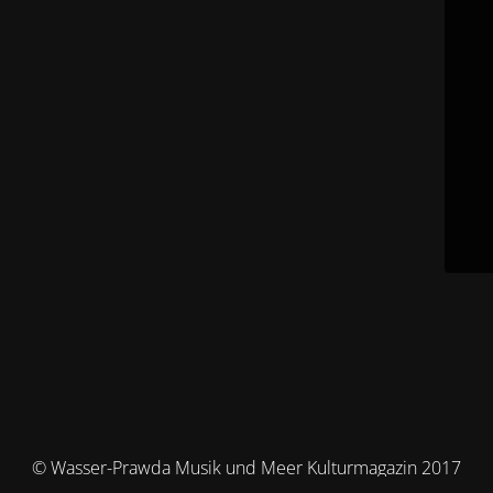
© Wasser-Prawda Musik und Meer Kulturmagazin 2017