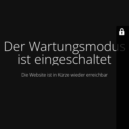
Der Wartungsmodus
ist eingeschaltet
Die Website ist in Kürze wieder erreichbar