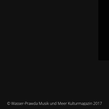
© Wasser-Prawda Musik und Meer Kulturmagazin 2017