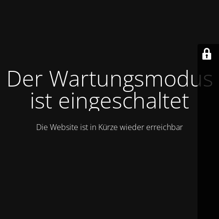
Der Wartungsmodus
ist eingeschaltet
Die Website ist in Kürze wieder erreichbar