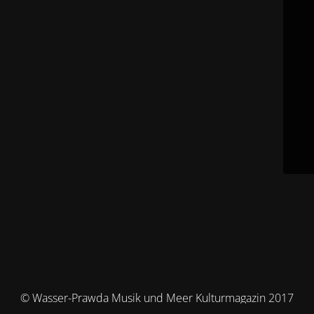
© Wasser-Prawda Musik und Meer Kulturmagazin 2017