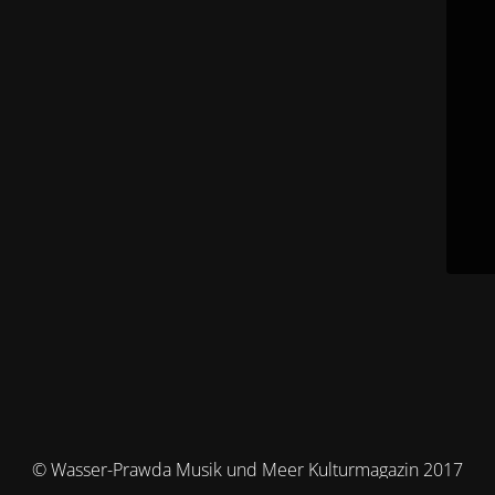
© Wasser-Prawda Musik und Meer Kulturmagazin 2017