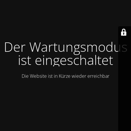
Der Wartungsmodus
ist eingeschaltet
Die Website ist in Kürze wieder erreichbar