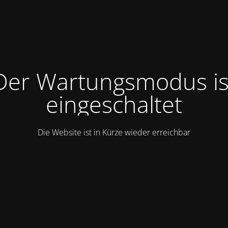
Der Wartungsmodus is
eingeschaltet
Die Website ist in Kürze wieder erreichbar