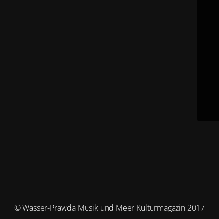
© Wasser-Prawda Musik und Meer Kulturmagazin 2017