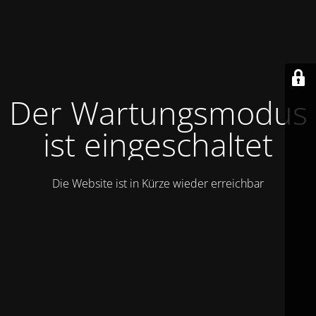
Der Wartungsmodus
ist eingeschaltet
Die Website ist in Kürze wieder erreichbar