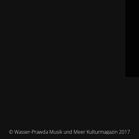
© Wasser-Prawda Musik und Meer Kulturmagazin 2017