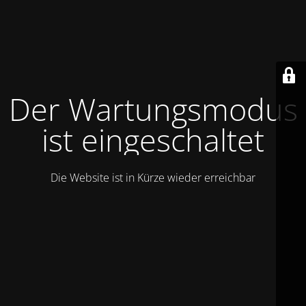
Der Wartungsmodus
ist eingeschaltet
Die Website ist in Kürze wieder erreichbar