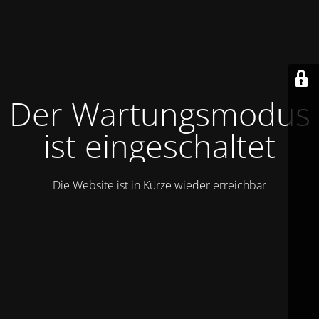
Der Wartungsmodus
ist eingeschaltet
Die Website ist in Kürze wieder erreichbar