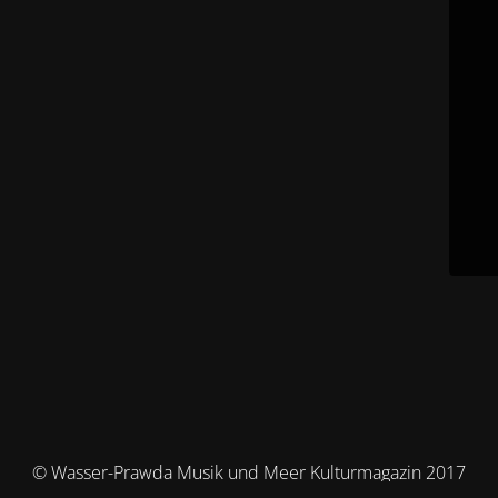
© Wasser-Prawda Musik und Meer Kulturmagazin 2017