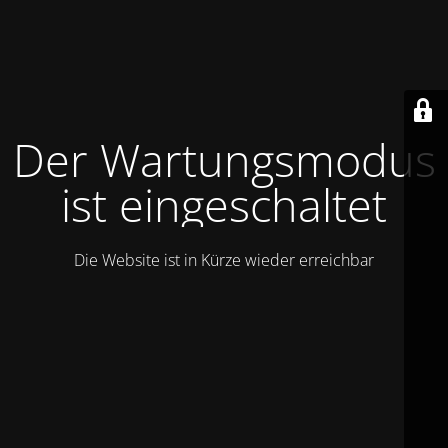
Der Wartungsmodus
ist eingeschaltet
Die Website ist in Kürze wieder erreichbar