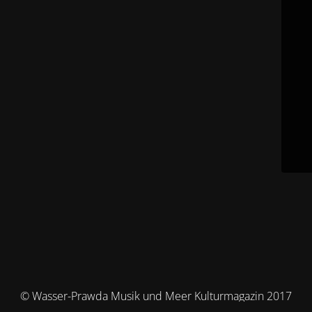
© Wasser-Prawda Musik und Meer Kulturmagazin 2017