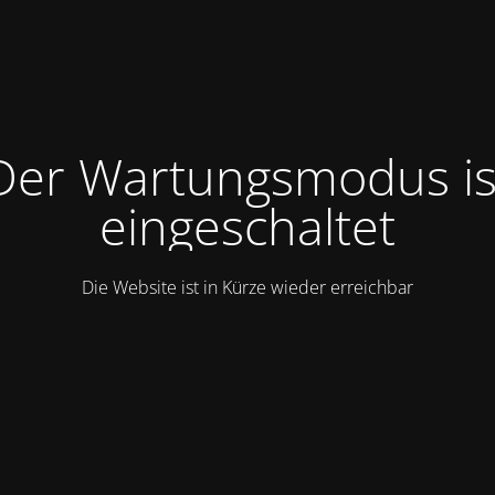
Der Wartungsmodus is
eingeschaltet
Die Website ist in Kürze wieder erreichbar