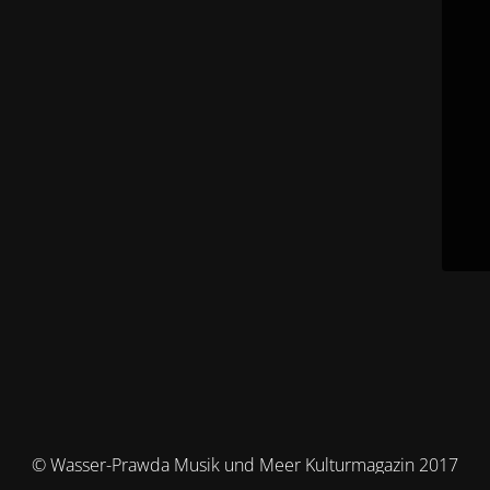
© Wasser-Prawda Musik und Meer Kulturmagazin 2017