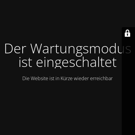
Der Wartungsmodus
ist eingeschaltet
Die Website ist in Kürze wieder erreichbar