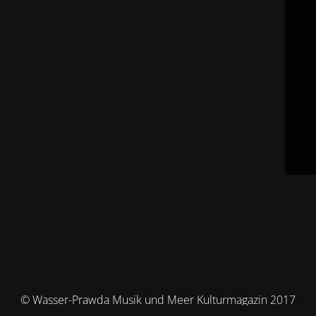
© Wasser-Prawda Musik und Meer Kulturmagazin 2017