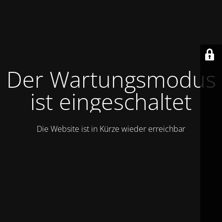
Der Wartungsmodus
ist eingeschaltet
Die Website ist in Kürze wieder erreichbar