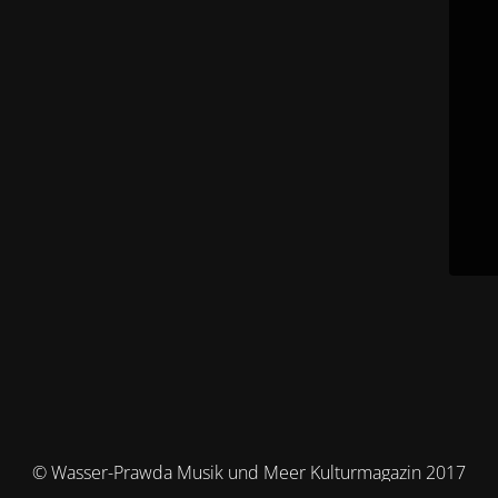
© Wasser-Prawda Musik und Meer Kulturmagazin 2017