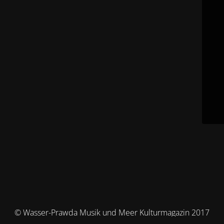
© Wasser-Prawda Musik und Meer Kulturmagazin 2017