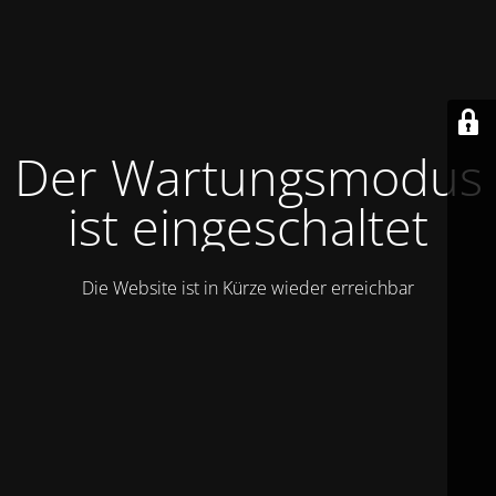
Der Wartungsmodus
ist eingeschaltet
Die Website ist in Kürze wieder erreichbar