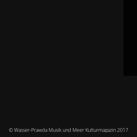
© Wasser-Prawda Musik und Meer Kulturmagazin 2017