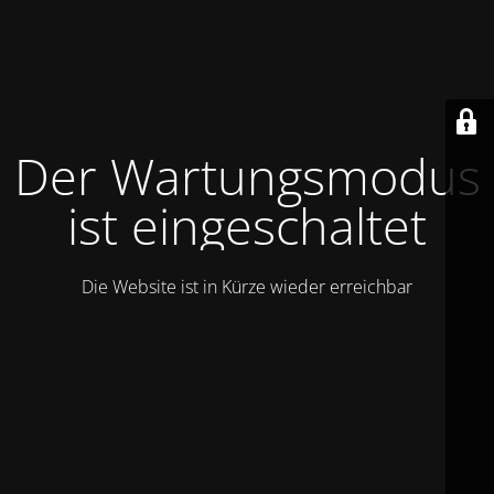
Der Wartungsmodus
ist eingeschaltet
Die Website ist in Kürze wieder erreichbar