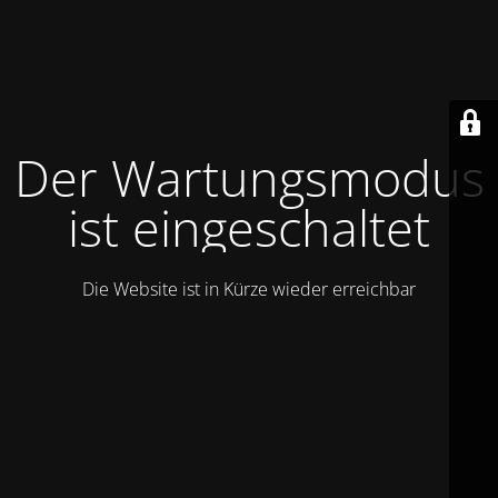
Der Wartungsmodus
ist eingeschaltet
Die Website ist in Kürze wieder erreichbar