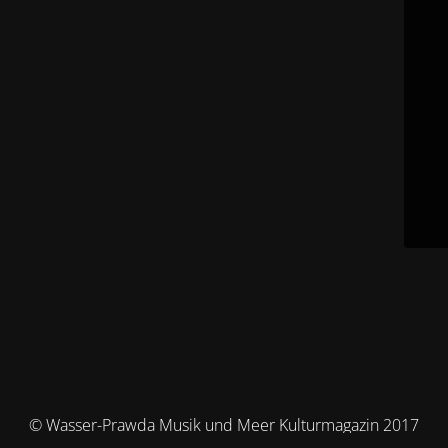
© Wasser-Prawda Musik und Meer Kulturmagazin 2017